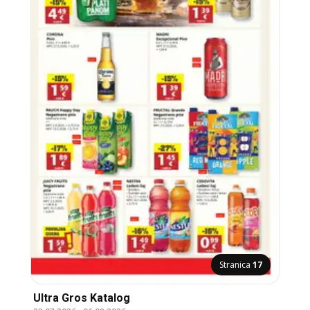
Stranica
17
Ultra Gros Katalog