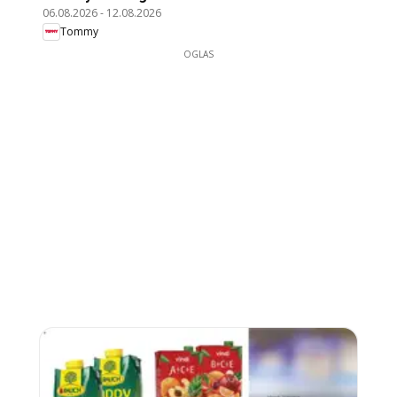
06.08.2026
-
12.08.2026
Tommy
OGLAS