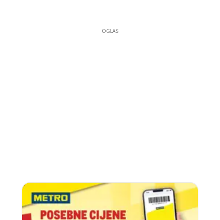
OGLAS