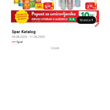
Stranica
1
Spar Katalog
04.08.2026
-
11.08.2026
Spar
OGLAS