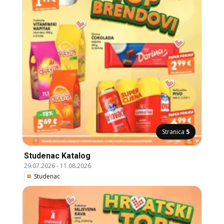
Stranica
5
Studenac Katalog
29.07.2026
-
11.08.2026
Studenac