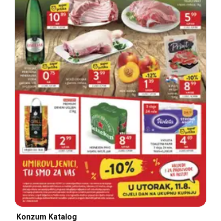
Konzum Katalog