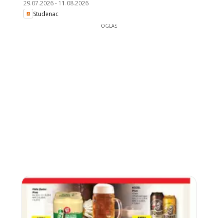
29.07.2026
-
11.08.2026
Studenac
OGLAS