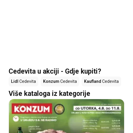
Cedevita u akciji - Gdje kupiti?
Lidl
Cedevita
Konzum
Cedevita
Kaufland
Cedevita
Više kataloga iz kategorije