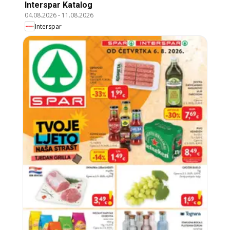
Interspar Katalog
04.08.2026
-
11.08.2026
Interspar