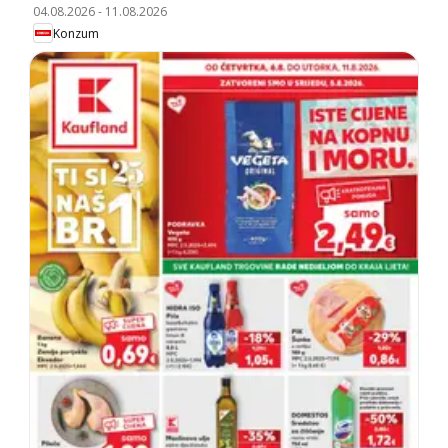
04.08.2026
-
11.08.2026
Konzum