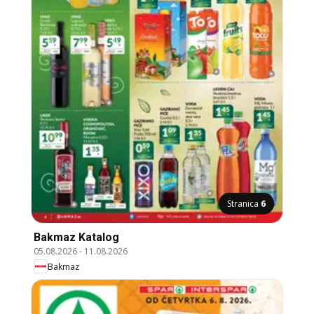
Stranica
6
Bakmaz Katalog
05.08.2026
-
11.08.2026
Bakmaz