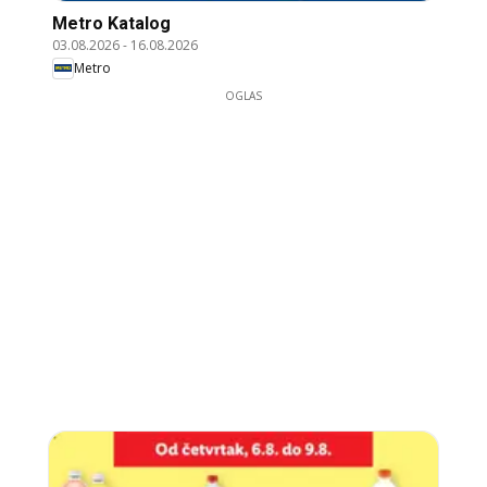
Metro Katalog
03.08.2026
-
16.08.2026
Metro
OGLAS