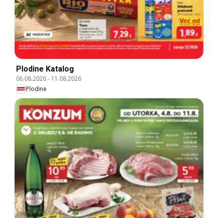
Plodine Katalog
06.08.2026
-
11.08.2026
Plodine