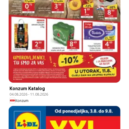
Konzum Katalog
04.08.2026
-
11.08.2026
Konzum