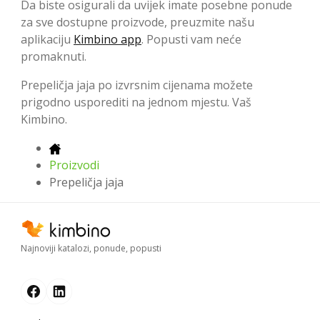
Da biste osigurali da uvijek imate posebne ponude
za sve dostupne proizvode, preuzmite našu
aplikaciju
Kimbino app
. Popusti vam neće
promaknuti.
Prepeličja jaja po izvrsnim cijenama možete
prigodno usporediti na jednom mjestu. Vaš
Kimbino.
Proizvodi
Prepeličja jaja
Najnoviji katalozi, ponude, popusti